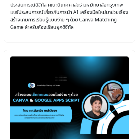
ประสบการณ์ดิจิทัล คณะนิเทศศาสตร์ มหาวิทยาลัยกรุงเทพ
แชร์ประสบการณ์เกี่ยวกับการนำ AI เครื่องมือใหม่มาช่วยเรื่อง
สร้างเกมการเรียนรู้แบบง่าย ๆ ด้วย Canva Matching
Game สำหรับห้องเรียนยุคดิจิทัล