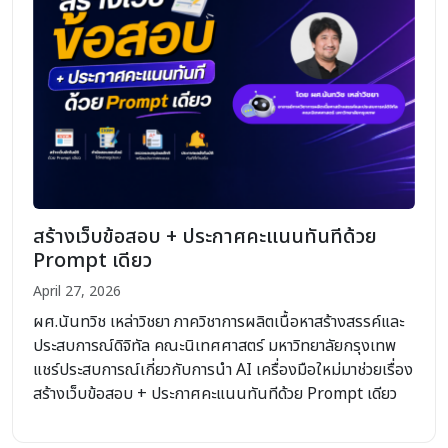
สร้างเว็บข้อสอบ + ประกาศคะแนนทันทีด้วย
Prompt เดียว
April 27, 2026
ผศ.นันทวิช เหล่าวิชยา ภาควิชาการผลิตเนื้อหาสร้างสรรค์และ
ประสบการณ์ดิจิทัล คณะนิเทศศาสตร์ มหาวิทยาลัยกรุงเทพ
แชร์ประสบการณ์เกี่ยวกับการนำ AI เครื่องมือใหม่มาช่วยเรื่อง
สร้างเว็บข้อสอบ + ประกาศคะแนนทันทีด้วย Prompt เดียว