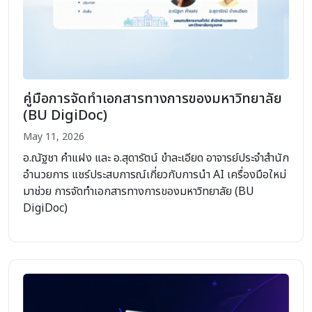
คู่มือการจัดทำเอกสารทางการของมหาวิทยาลัย
(BU DigiDoc)
May 11, 2026
อ.ณัฐชา คำแฝง และ อ.สุดารัตน์ ขำละเอียด อาจารย์ประจำสำนัก
อำนวยการ แชร์ประสบการณ์เกี่ยวกับการนำ AI เครื่องมือใหม่
มาช่วย การจัดทำเอกสารทางการของมหาวิทยาลัย (BU
DigiDoc)