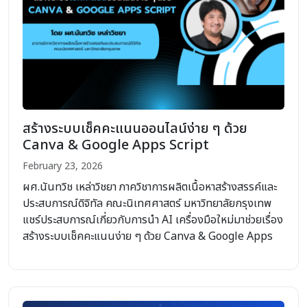
สร้างระบบเช็คคะแนนออนไลน์ง่าย ๆ ด้วย
Canva & Google Apps Script
February 23, 2026
ผศ.นันทวิช เหล่าวิชยา ภาควิชาการผลิตเนื้อหาสร้างสรรค์และ
ประสบการณ์ดิจิทัล คณะนิเทศศาสตร์ มหาวิทยาลัยกรุงเทพ
แชร์ประสบการณ์เกี่ยวกับการนำ AI เครื่องมือใหม่มาช่วยเรื่อง
สร้างระบบเช็คคะแนนง่าย ๆ ด้วย Canva & Google Apps