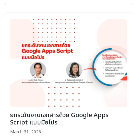
ยกระดับงานเอกสารด้วย Google Apps
Script แบบมือโปร
March 31, 2026