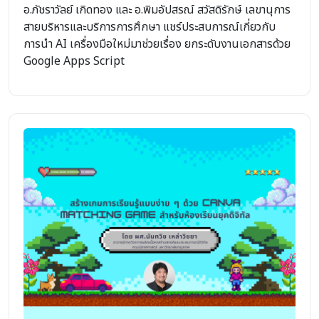
อ.ภัชราวัลย์ เกิดทอง และ อ.พิมอัปสรณ์ สวัสดิรักษ์ เลขานุการ
สายบริหารและบริการการศึกษา แชร์ประสบการณ์เกี่ยวกับ
การนำ AI เครื่องมือใหม่มาช่วยเรื่อง ยกระดับงานเอกสารด้วย
Google Apps Script