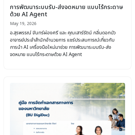
การพัฒนาระบบรับ-ส่งจดหมาย แบบไร้กระดาษ
ด้วย AI Agent
May 19, 2026
อ.สุรพรรณ์ จันทร์ผ่องศรี และ คุณเสาร์รัตน์ กลิ่นดอกบัว
อาจารย์ประจำสำนักอำนวยการ แชร์ประสบการณ์เกี่ยวกับ
การนำ AI เครื่องมือใหม่มาช่วย การพัฒนาระบบรับ-ส่ง
จดหมาย แบบไร้กระดาษด้วย AI Agent