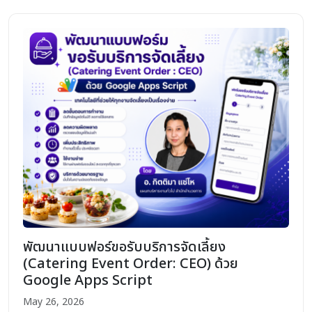
พัฒนาแบบฟอร์ขอรับบริการจัดเลี้ยง
(Catering Event Order: CEO) ด้วย
Google Apps Script
May 26, 2026