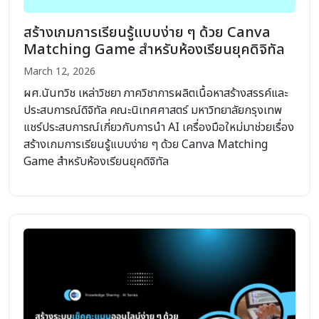
สร้างเกมการเรียนรู้แบบง่าย ๆ ด้วย Canva
Matching Game สำหรับห้องเรียนยุคดิจิทัล
March 12, 2026
ผศ.นันทวิช เหล่าวิชยา ภาควิชาการผลิตเนื้อหาสร้างสรรค์และ
ประสบการณ์ดิจิทัล คณะนิเทศศาสตร์ มหาวิทยาลัยกรุงเทพ
แชร์ประสบการณ์เกี่ยวกับการนำ AI เครื่องมือใหม่มาช่วยเรื่อง
สร้างเกมการเรียนรู้แบบง่าย ๆ ด้วย Canva Matching
Game สำหรับห้องเรียนยุคดิจิทัล