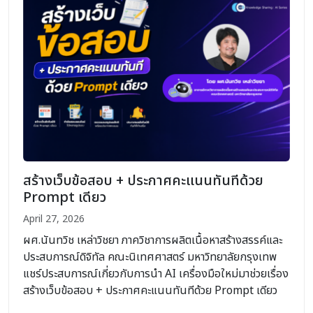
สร้างเว็บข้อสอบ + ประกาศคะแนนทันทีด้วย
Prompt เดียว
April 27, 2026
ผศ.นันทวิช เหล่าวิชยา ภาควิชาการผลิตเนื้อหาสร้างสรรค์และ
ประสบการณ์ดิจิทัล คณะนิเทศศาสตร์ มหาวิทยาลัยกรุงเทพ
แชร์ประสบการณ์เกี่ยวกับการนำ AI เครื่องมือใหม่มาช่วยเรื่อง
สร้างเว็บข้อสอบ + ประกาศคะแนนทันทีด้วย Prompt เดียว