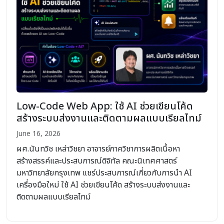
Low-Code Web App: ใช้ AI ช่วยเขียนโค้ด
สร้างระบบส่งงานและติดตามผลแบบเรียลไทม์
June 16, 2026
ผศ.นันทวิช เหล่าวิชยา อาจารย์ภาควิชาการผลิตเนื้อหา
สร้างสรรค์และประสบการณ์ดิจิทัล คณะนิเทศศาสตร์
มหาวิทยาลัยกรุงเทพ แชร์ประสบการณ์เกี่ยวกับการนำ AI
เครื่องมือใหม่ ใช้ AI ช่วยเขียนโค้ด สร้างระบบส่งงานและ
ติดตามผลแบบเรียลไทม์