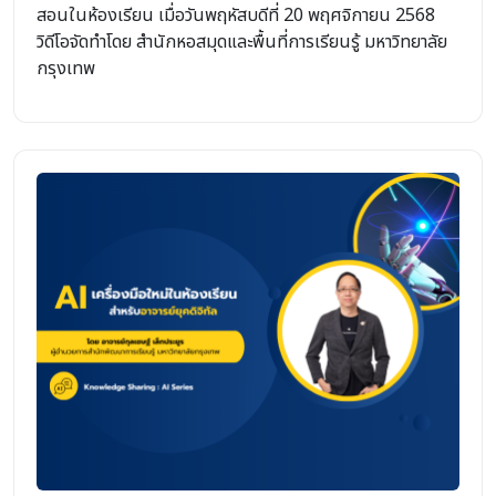
สอนในห้องเรียน เมื่อวันพฤหัสบดีที่ 20 พฤศจิกายน 2568
วิดีโอจัดทำโดย สำนักหอสมุดและพื้นที่การเรียนรู้ มหาวิทยาลัย
กรุงเทพ