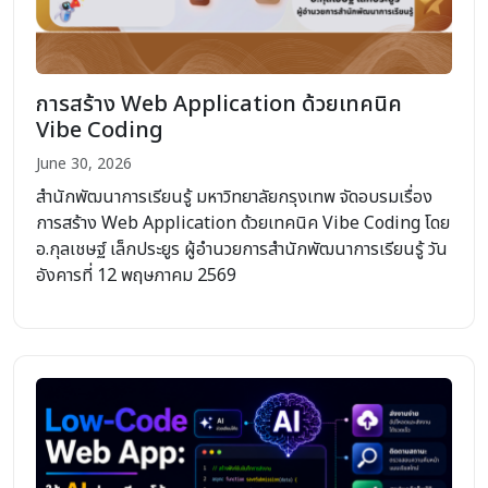
การสร้าง Web Application ด้วยเทคนิค
Vibe Coding
June 30, 2026
สำนักพัฒนาการเรียนรู้ มหาวิทยาลัยกรุงเทพ จัดอบรมเรื่อง
การสร้าง Web Application ด้วยเทคนิค Vibe Coding โดย
อ.กุลเชษฐ์ เล็กประยูร ผู้อำนวยการสำนักพัฒนาการเรียนรู้ วัน
อังคารที่ 12 พฤษภาคม 2569