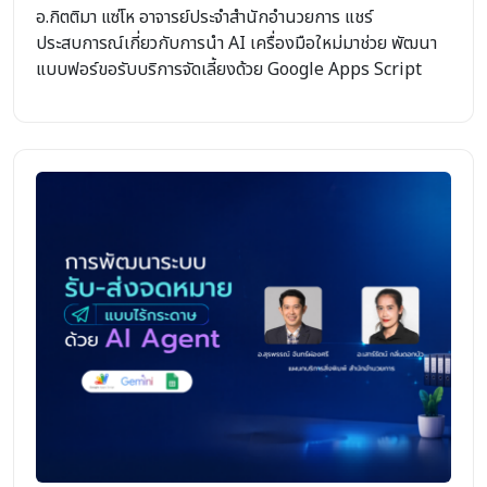
อ.กิตติมา แซ่โห อาจารย์ประจำสำนักอำนวยการ แชร์
ประสบการณ์เกี่ยวกับการนำ AI เครื่องมือใหม่มาช่วย พัฒนา
แบบฟอร์ขอรับบริการจัดเลี้ยงด้วย Google Apps Script