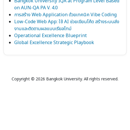
Bangkok University IQA at Program Level Based
on AUN-QA PA V. 4.0
การสร้าง Web Application ด้วยเทคนิค Vibe Coding
Low-Code Web App: ใช้ AI ช่วยเขียนโค้ด สร้างระบบส่ง
งานและติดตามผลแบบเรียลไทม์
Operational Excellence Blueprint
Global Excellence Strategic Playbook
Copyright © 2026 Bangkok University. All rights reserved.