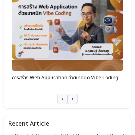
มอ
การสร้าง Web Application ด้วยเทคนิค Vibe Coding
ใน
‹
›
Recent Article