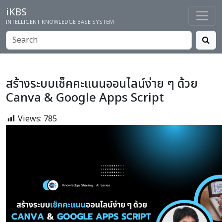
iKBS
INTELLIGENT KNOWLEDGE BASE SYSTEM
สร้างระบบเช็คคะแนนออนไลน์ง่าย ๆ ด้วย
Canva & Google Apps Script
Views:
785