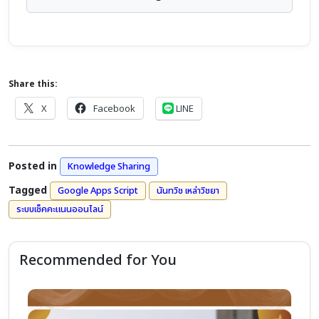
Share this:
X
Facebook
LINE
Posted in
Knowledge Sharing
Tagged
Google Apps Script
นันทวิช เหล่าวิชยา
ระบบเช็คคะแนนออนไลน์
Recommended for You