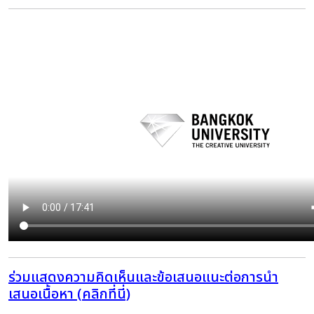
ร่วมแสดงความคิดเห็นและข้อเสนอแนะต่อการนำ
เสนอเนื้อหา (คลิกที่นี่)