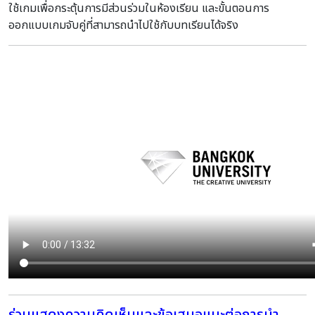
ใช้เกมเพื่อกระตุ้นการมีส่วนร่วมในห้องเรียน และขั้นตอนการ
ออกแบบเกมจับคู่ที่สามารถนำไปใช้กับบทเรียนได้จริง