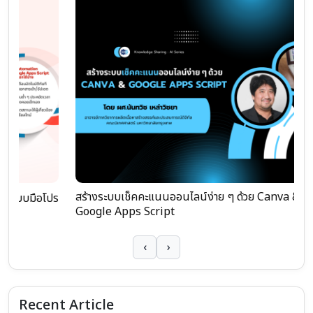
สร้างระบบเช็คคะแนนออนไลน์ง่าย ๆ ด้วย Canva &
ปร
ก
Google Apps Script
‹
›
Recent Article