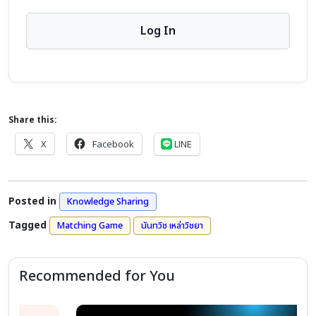
Share this:
X
Facebook
LINE
Posted in
Knowledge Sharing
Tagged
Matching Game
นันทวิช เหล่าวิชยา
Recommended for You