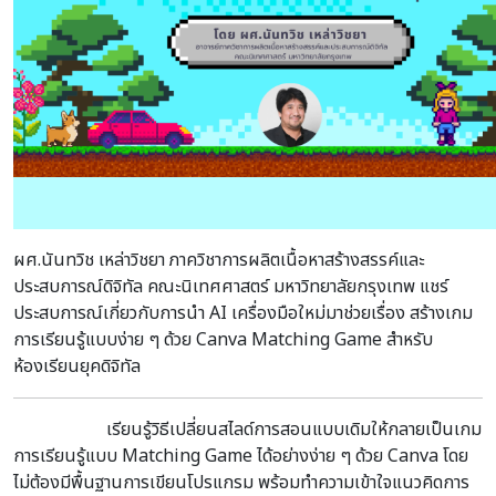
ผศ.นันทวิช เหล่าวิชยา ภาควิชาการผลิตเนื้อหาสร้างสรรค์และ
ประสบการณ์ดิจิทัล คณะนิเทศศาสตร์ มหาวิทยาลัยกรุงเทพ แชร์
ประสบการณ์เกี่ยวกับการนำ AI เครื่องมือใหม่มาช่วยเรื่อง สร้างเกม
การเรียนรู้แบบง่าย ๆ ด้วย Canva Matching Game สำหรับ
ห้องเรียนยุคดิจิทัล
เรียนรู้วิธีเปลี่ยนสไลด์การสอนแบบเดิมให้กลายเป็นเกม
การเรียนรู้แบบ Matching Game ได้อย่างง่าย ๆ ด้วย Canva โดย
ไม่ต้องมีพื้นฐานการเขียนโปรแกรม พร้อมทำความเข้าใจแนวคิดการ