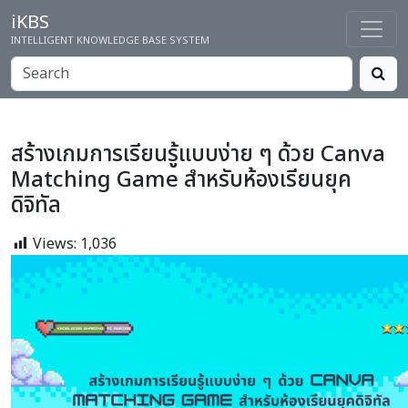
iKBS
INTELLIGENT KNOWLEDGE BASE SYSTEM
สร้างเกมการเรียนรู้แบบง่าย ๆ ด้วย Canva
Matching Game สำหรับห้องเรียนยุค
ดิจิทัล
Views:
1,036