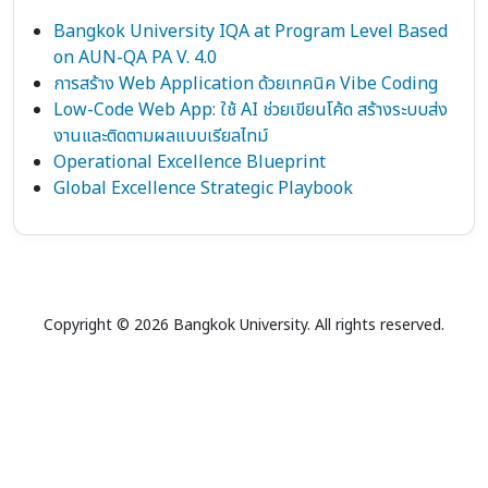
Bangkok University IQA at Program Level Based
on AUN-QA PA V. 4.0
การสร้าง Web Application ด้วยเทคนิค Vibe Coding
Low-Code Web App: ใช้ AI ช่วยเขียนโค้ด สร้างระบบส่ง
งานและติดตามผลแบบเรียลไทม์
Operational Excellence Blueprint
Global Excellence Strategic Playbook
Copyright © 2026 Bangkok University. All rights reserved.