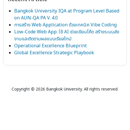
Bangkok University IQA at Program Level Based
on AUN-QA PA V. 4.0
การสร้าง Web Application ด้วยเทคนิค Vibe Coding
Low-Code Web App: ใช้ AI ช่วยเขียนโค้ด สร้างระบบส่ง
งานและติดตามผลแบบเรียลไทม์
Operational Excellence Blueprint
Global Excellence Strategic Playbook
Copyright © 2026 Bangkok University. All rights reserved.