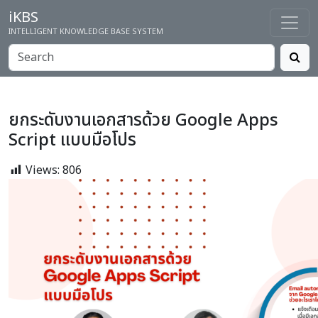
iKBS
INTELLIGENT KNOWLEDGE BASE SYSTEM
ยกระดับงานเอกสารด้วย Google Apps
Script แบบมือโปร
Views:
806