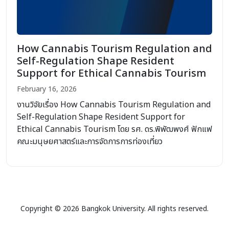
How Cannabis Tourism Regulation and
Self-Regulation Shape Resident
Support for Ethical Cannabis Tourism
February 16, 2026
งานวิจัยเรื่อง How Cannabis Tourism Regulation and
Self-Regulation Shape Resident Support for
Ethical Cannabis Tourism โดย รศ. ดร.พิพัฒพงศ์ ฟักแฟ
คณะมนุษยศาสตร์และการจัดการการท่องเที่ยว
Copyright © 2026 Bangkok University. All rights reserved.