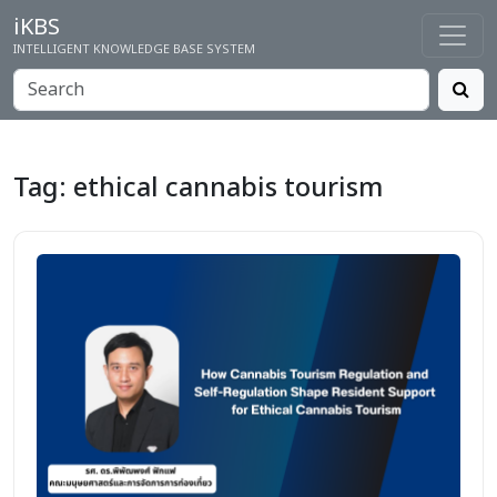
iKBS
INTELLIGENT KNOWLEDGE BASE SYSTEM
Tag:
ethical cannabis tourism