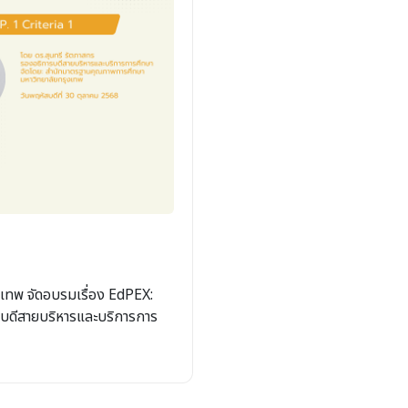
เทพ จัดอบรมเรื่อง EdPEX:
รบดีสายบริหารและบริการการ