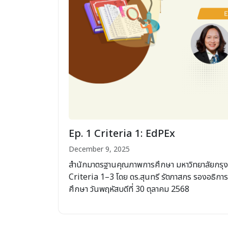
Ep. 1 Criteria 1: EdPEx
December 9, 2025
สำนักมาตรฐานคุณภาพการศึกษา มหาวิทยาลัยกรุง
Criteria 1–3 โดย ดร.สุนทรี รัตภาสกร รองอธิกา
ศึกษา วันพฤหัสบดีที่ 30 ตุลาคม 2568