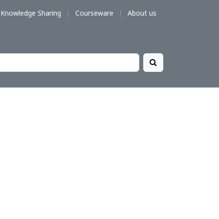
Knowledge Sharing
Courseware
About us