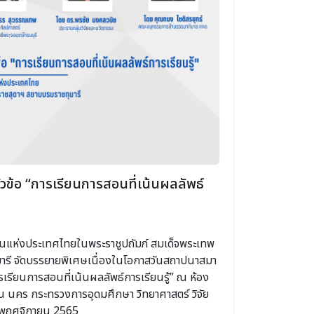
หัวข้อ “การเรียนการสอนที่เน้นผลลัพธ์
แห่งประเทศไทยในพระราชูปถัมภ์ สมเด็จพระเทพ
ารี จัดบรรยายพิเศษเนื่องในโอกาสวันสถาปนาสมา
เรียนการสอนที่เน้นผลลัพธ์การเรียนรู้” ณ ห้อง
ณ นคร กระทรวงการอุดมศึกษา วิทยาศาสตร์ วิจัย
23 พฤศจิกายน 2565