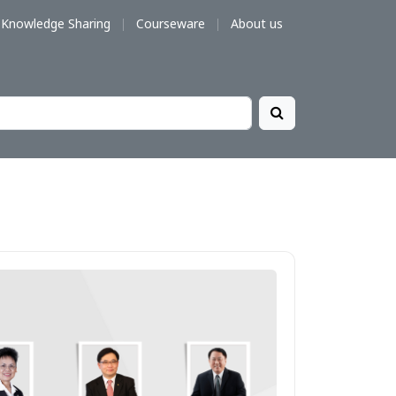
Knowledge Sharing
Courseware
About us