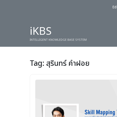
Ed
iKBS
INTELLIGENT KNOWLEDGE BASE SYSTEM
Tag:
สุรินทร์ คำฝอย