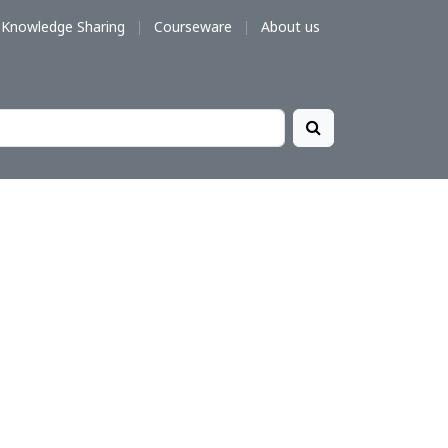
Knowledge Sharing
Courseware
About us