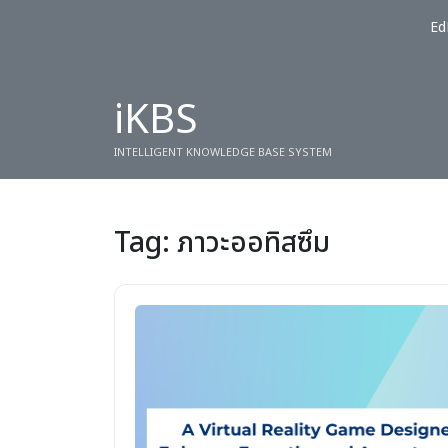
Ed
iKBS
INTELLIGENT KNOWLEDGE BASE SYSTEM
Tag:
ภาวะออทิสซึม