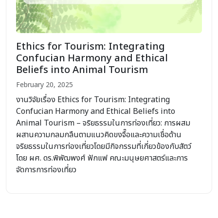
Ethics for Tourism: Integrating
Confucian Harmony and Ethical
Beliefs into Animal Tourism
February 20, 2025
งานวิจัยเรื่อง Ethics for Tourism: Integrating
Confucian Harmony and Ethical Beliefs into
Animal Tourism – จริยธรรมในการท่องเที่ยว: การผสม
ผสานความกลมกลืนตามแนวคิดขงจื๊อและความเชื่อด้าน
จริยธรรมในการท่องเที่ยวโดยมีกิจกรรมที่เกี่ยวข้องกับสัตว์
โดย ผศ. ดร.พิพัฒพงศ์ ฟักแฟ คณะมนุษยศาสตร์และการ
จัดการการท่องเที่ยว