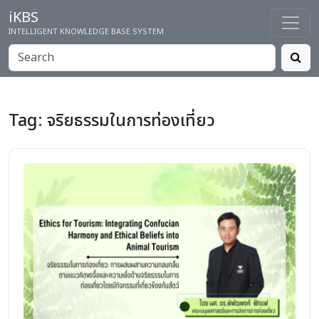
iKBS
INTELLIGENT KNOWLEDGE BASE SYSTEM
Tag:
จริยธรรมในการท่องเที่ยว