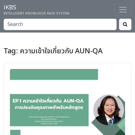
iKBS
INTELLIGENT KNOWLEDGE BASE SYSTEM
Tag:
ความเข้าใจเกี่ยวกับ AUN-QA