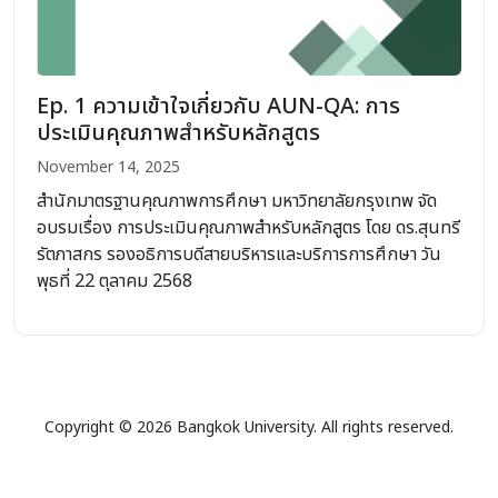
Ep. 1 ความเข้าใจเกี่ยวกับ AUN-QA: การ
ประเมินคุณภาพสำหรับหลักสูตร
November 14, 2025
สำนักมาตรฐานคุณภาพการศึกษา มหาวิทยาลัยกรุงเทพ จัด
อบรมเรื่อง การประเมินคุณภาพสำหรับหลักสูตร โดย ดร.สุนทรี
รัตภาสกร รองอธิการบดีสายบริหารและบริการการศึกษา วัน
พุธที่ 22 ตุลาคม 2568
Copyright © 2026 Bangkok University. All rights reserved.