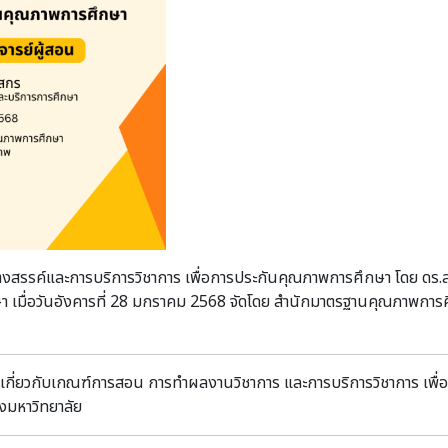
Ep. 1 ความเข้าใจเกี
QA: การประเมินคุณ
หลักสูตร
งสรรค์และการบริการวิชาการ เพื่อการประกันคุณภาพการศึกษา โดย ดร.ส
า เมื่อวันอังคารที่ 28 มกราคม 2568 จัดโดย สำนักมาตรฐานคุณภาพการ
าใจเกี่ยวกับเกณฑ์การสอน การทำผลงานวิชาการ และการบริการวิชาการ เพื่
งมหาวิทยาลัย