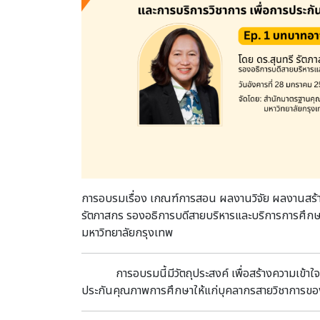
การอบรมเรื่อง เกณฑ์การสอน ผลงานวิจัย ผลงานสร้า
รัตภาสกร รองอธิการบดีสายบริหารและบริการการศึกษ
มหาวิทยาลัยกรุงเทพ
การอบรมนี้มีวัตถุประสงค์ เพื่อสร้างความเข้
ประกันคุณภาพการศึกษาให้แก่บุคลากรสายวิชาการขอ