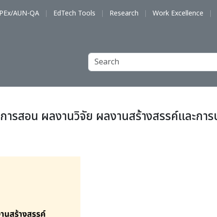
PEx/AUN-QA
EdTech Tools
Research
Work Excellence
์การสอน ผลงานวิจัย ผลงานสร้างสรรค์และการบร