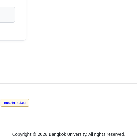
เกณฑ์การสอน
Copyright © 2026 Bangkok University. All rights reserved.