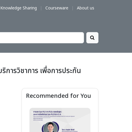
Knowledge Sharing
Courseware
About us
ิการวิชาการ เพื่อการประกัน
Recommended for You