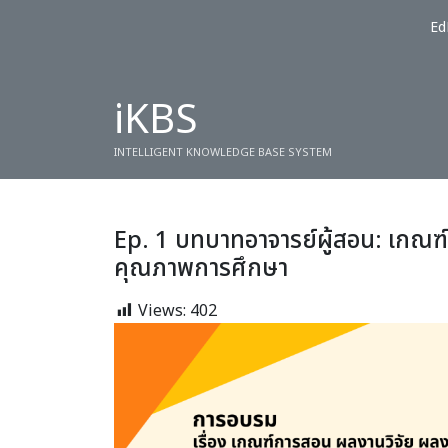
Ed
iKBS
INTELLIGENT KNOWLEDGE BASE SYSTEM
Ep. 1 บทบาทอาจารย์ผู้สอน: เกณฑ
คุณภาพการศึกษา
Views:
402