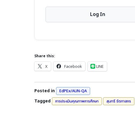
Share this:
X
Facebook
LINE
Posted in
EdPEx/AUN-QA
Tagged
การประเมินคุณภาพการศึกษา
สุนทรี รัตภาสกร