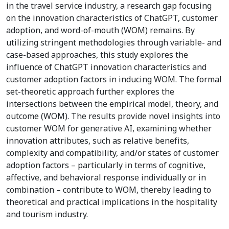
in the travel service industry, a research gap focusing
on the innovation characteristics of ChatGPT, customer
adoption, and word-of-mouth (WOM) remains. By
utilizing stringent methodologies through variable- and
case-based approaches, this study explores the
influence of ChatGPT innovation characteristics and
customer adoption factors in inducing WOM. The formal
set-theoretic approach further explores the
intersections between the empirical model, theory, and
outcome (WOM). The results provide novel insights into
customer WOM for generative AI, examining whether
innovation attributes, such as relative benefits,
complexity and compatibility, and/or states of customer
adoption factors – particularly in terms of cognitive,
affective, and behavioral response individually or in
combination – contribute to WOM, thereby leading to
theoretical and practical implications in the hospitality
and tourism industry.