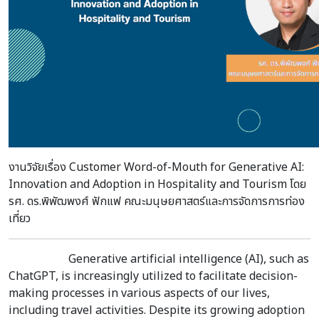
งานวิจัยเรื่อง Customer Word-of-Mouth for Generative AI:
Innovation and Adoption in Hospitality and Tourism โดย
รศ. ดร.พิพัฒพงศ์ ฟักแฟ คณะมนุษยศาสตร์และการจัดการการท่อง
เที่ยว
Generative artificial intelligence (AI), such as
ChatGPT, is increasingly utilized to facilitate decision-
making processes in various aspects of our lives,
including travel activities. Despite its growing adoption