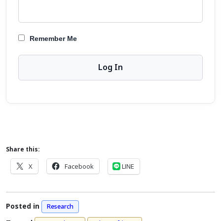
Remember Me
Share this:
X
Facebook
LINE
Posted in
Research