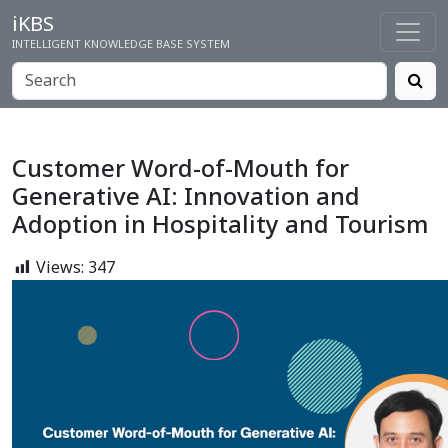
iKBS
INTELLIGENT KNOWLEDGE BASE SYSTEM
Customer Word-of-Mouth for
Generative AI: Innovation and
Adoption in Hospitality and Tourism
Views:
347