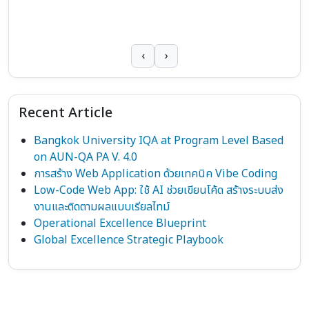
a
C
‹
›
Recent Article
Bangkok University IQA at Program Level Based
on AUN-QA PA V. 4.0
การสร้าง Web Application ด้วยเทคนิค Vibe Coding
Low-Code Web App: ใช้ AI ช่วยเขียนโค้ด สร้างระบบส่ง
งานและติดตามผลแบบเรียลไทม์
Operational Excellence Blueprint
Global Excellence Strategic Playbook