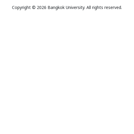
Copyright © 2026 Bangkok University. All rights reserved.