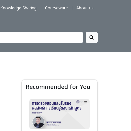
Knowledge Sharing
Courseware
About us
Recommended for You