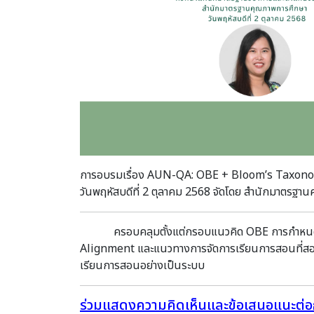
การอบรมเรื่อง AUN-QA: OBE + Bloom’s Taxonomy
วันพฤหัสบดีที่ 2 ตุลาคม 2568 จัดโดย สำนักมาตรฐา
ครอบคลุมตั้งแต่กรอบแนวคิด OBE การกำหนด
Alignment และแนวทางการจัดการเรียนการสอนที่ส
เรียนการสอนอย่างเป็นระบบ
ร่วมแสดงความคิดเห็นและข้อเสนอแนะต่อการ