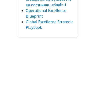
และติดตามผลแบบเรียลไทม์
Operational Excellence
Blueprint
Global Excellence Strategic
Playbook