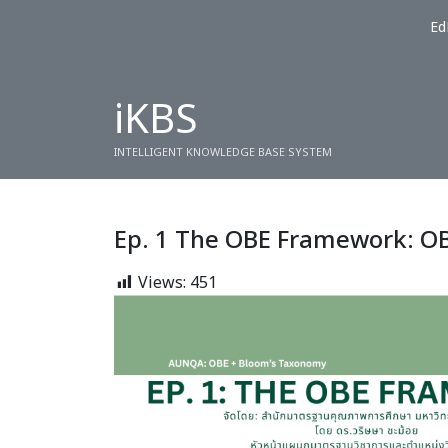
Ed
iKBS
INTELLIGENT KNOWLEDGE BASE SYSTEM
Ep. 1 The OBE Framework: O
Views:
451