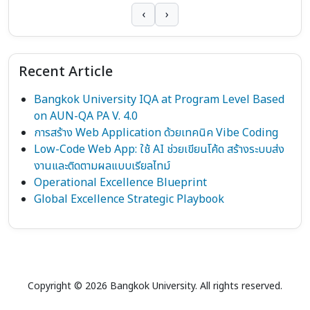
‹
›
Recent Article
Bangkok University IQA at Program Level Based
on AUN-QA PA V. 4.0
การสร้าง Web Application ด้วยเทคนิค Vibe Coding
Low-Code Web App: ใช้ AI ช่วยเขียนโค้ด สร้างระบบส่ง
งานและติดตามผลแบบเรียลไทม์
Operational Excellence Blueprint
Global Excellence Strategic Playbook
Copyright © 2026 Bangkok University. All rights reserved.