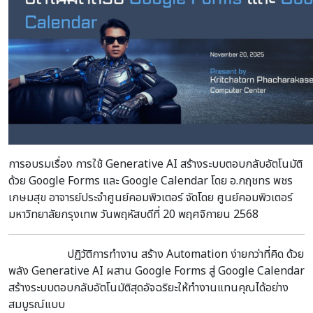
การอบรมเรื่อง การใช้ Generative AI สร้างระบบตอบกลับอัตโนมัติ
ด้วย Google Forms และ Google Calendar โดย อ.กฤชทร พชร
เกษมสุข อาจารย์ประจำศูนย์คอมพิวเตอร์ จัดโดย ศูนย์คอมพิวเตอร์
มหาวิทยาลัยกรุงเทพ วันพฤหัสบดีที่ 20 พฤศจิกายน 2568
ปฏิวัติการทำงาน สร้าง Automation ง่ายกว่าที่คิด ด้วย
พลัง Generative AI ผสาน Google Forms สู่ Google Calendar
สร้างระบบตอบกลับอัตโนมัติสุดอัจฉริยะให้ทำงานแทนคุณได้อย่าง
สมบูรณ์แบบ