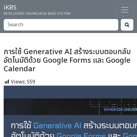
iKBS
INTELLIGENT KNOWLEDGE BASE SYSTEM
การใช้ Generative AI สร้างระบบตอบกลับ
อัตโนมัติด้วย Google Forms และ Google
Calendar
Views:
559